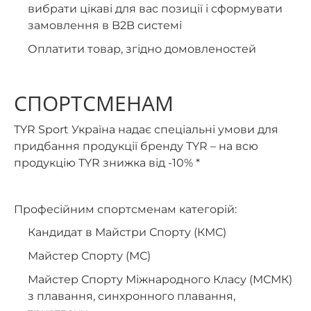
вибрати цікаві для вас позиції і сформувати
замовлення в B2B системі
Оплатити товар, згідно домовленостей
СПОРТСМЕНАМ
TYR Sport Україна надає спеціальні умови для
придбання продукції бренду TYR – на всю
продукцію TYR знижка від -10% *
Професійним спортсменам категорій:
Кандидат в Майстри Спорту (КМС)
Майстер Спорту (МС)
Майстер Спорту Міжнародного Класу (МСМК)
з плавання, синхронного плавання,