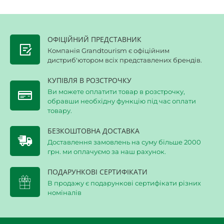
ОФІЦІЙНИЙ ПРЕДСТАВНИК
Компанія Grandtourism є офіційним
дистриб'ютором всіх представлених брендів.
КУПІВЛЯ В РОЗСТРОЧКУ
Ви можете оплатити товар в розстрочку,
обравши необхідну функцію під час оплати
товару.
БЕЗКОШТОВНА ДОСТАВКА
Доставлення замовлень на суму більше 2000
грн. ми оплачуємо за наш рахунок.
ПОДАРУНКОВІ СЕРТИФІКАТИ
В продажу є подарункові сертифікати різних
номіналів