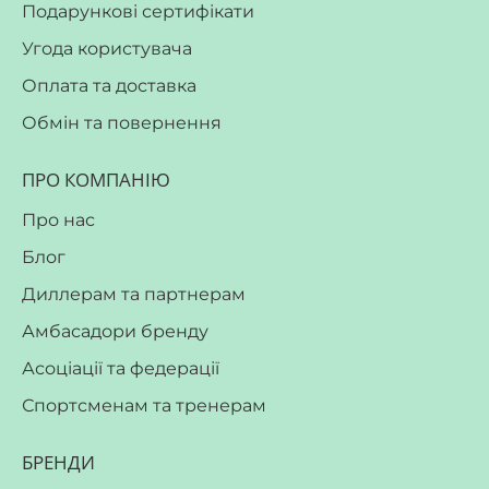
Подарункові сертифікати
Угода користувача
Оплата та доставка
Обмін та повернення
ПРО КОМПАНІЮ
Про нас
Блог
Диллерам та партнерам
Амбасадори бренду
Асоціації та федерації
Спортсменам та тренерам
БРЕНДИ