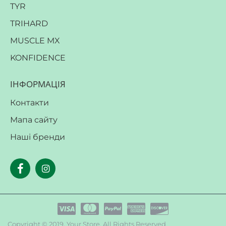
TYR
TRIHARD
MUSCLE MX
KONFIDENCE
ІНФОРМАЦІЯ
Контакти
Мапа сайту
Наші бренди
Copyright © 2019, Your Store, All Rights Reserved