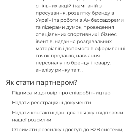
спільних акцій і кампаній з
просування, розвитку бренду в
Україні та роботи з Амбассадорами
та лідерами думок, проведення
спеціальних спортивних і бізнес
івентів, надання роздавальних
матеріалів і допомога в оформленні
точок продажів, навчання
персоналу по бренду і товару,
аналізу ринку та т.і.
Як стати партнером?
Підписати договір про співробітництво
Надати реєстраційні документи
Надати контактні дані для зв'язку і відправки
нашої розсилки
Отримати розсилку і доступ до B2B системи,