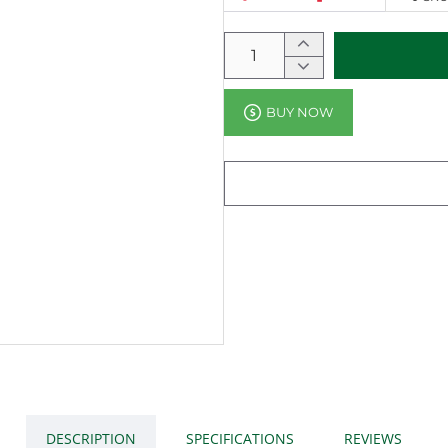
BUY NOW
DESCRIPTION
SPECIFICATIONS
REVIEWS