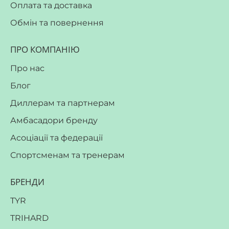
Оплата та доставка
Обмін та повернення
ПРО КОМПАНІЮ
Про нас
Блог
Диллерам та партнерам
Амбасадори бренду
Асоціації та федерації
Спортсменам та тренерам
БРЕНДИ
TYR
TRIHARD