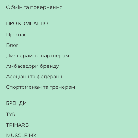
Обмін та повернення
ПРО КОМПАНІЮ
Про нас
Блог
Диллерам та партнерам
Амбасадори бренду
Асоціації та федерації
Спортсменам та тренерам
БРЕНДИ
TYR
TRIHARD
MUSCLE MX