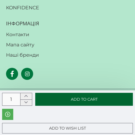
KONFIDENCE
ІНФОРМАЦІЯ
Контакти
Мапа сайту
Наші бренди
ADD TO CART
Copyright © 2019, Your Store, All Rights Reserved
ADD TO WISH LIST