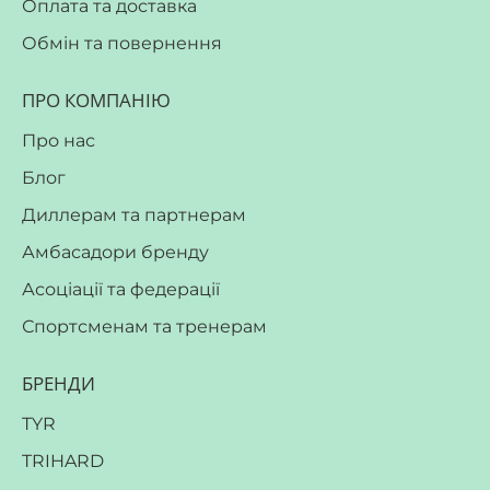
Оплата та доставка
Обмін та повернення
ПРО КОМПАНІЮ
Про нас
Блог
Диллерам та партнерам
Амбасадори бренду
Асоціації та федерації
Спортсменам та тренерам
БРЕНДИ
TYR
TRIHARD