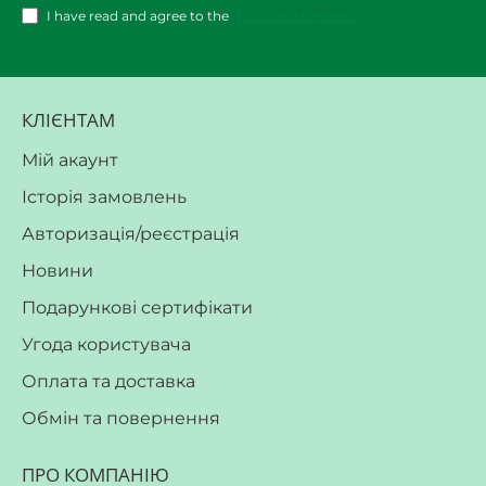
I have read and agree to the
Політика безпеки
КЛІЄНТАМ
Мій акаунт
Історія замовлень
Авторизація/реєстрація
Новини
Подарункові сертифікати
Угода користувача
Оплата та доставка
Обмін та повернення
ПРО КОМПАНІЮ