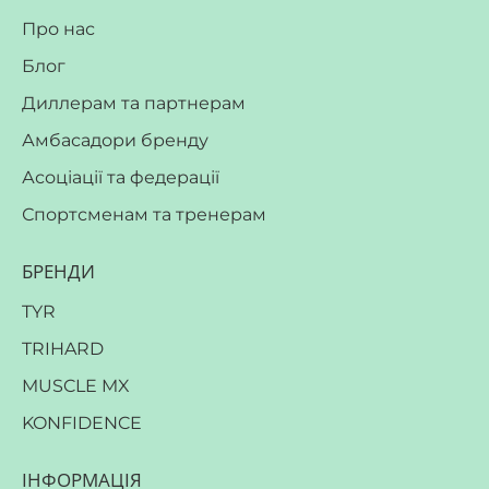
Про нас
Блог
Диллерам та партнерам
Амбасадори бренду
Асоціації та федерації
Спортсменам та тренерам
БРЕНДИ
TYR
TRIHARD
MUSCLE MX
KONFIDENCE
ІНФОРМАЦІЯ