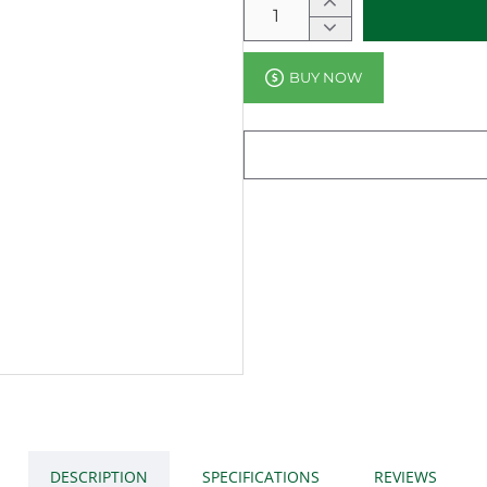
BUY NOW
DESCRIPTION
SPECIFICATIONS
REVIEWS