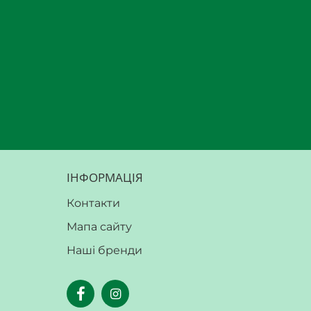
ІНФОРМАЦІЯ
Контакти
Мапа сайту
Наші бренди