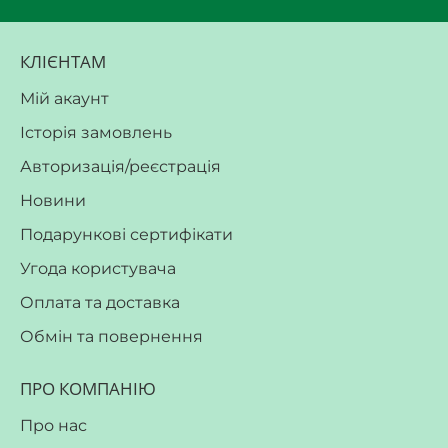
КЛІЄНТАМ
Мій акаунт
Історія замовлень
Авторизація/реєстрація
Новини
Подарункові сертифікати
Угода користувача
Оплата та доставка
Обмін та повернення
ПРО КОМПАНІЮ
Про нас