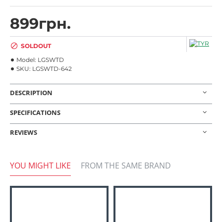
899грн.
SOLDOUT
Model:
LGSWTD
SKU:
LGSWTD-642
DESCRIPTION
SPECIFICATIONS
REVIEWS
YOU MIGHT LIKE
FROM THE SAME BRAND