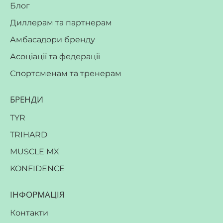
Блог
Диллерам та партнерам
Амбасадори бренду
Асоціації та федерації
Спортсменам та тренерам
БРЕНДИ
TYR
TRIHARD
MUSCLE MX
KONFIDENCE
ІНФОРМАЦІЯ
Контакти