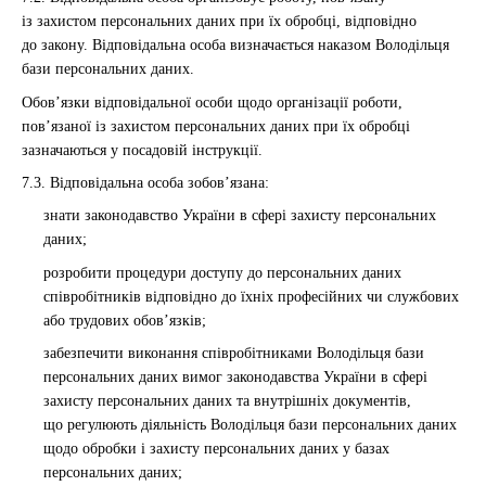
із захистом персональних даних при їх обробці, відповідно
до закону. Відповідальна особа визначається наказом Володільця
бази персональних даних.
Обов’язки відповідальної особи щодо організації роботи,
пов’язаної із захистом персональних даних при їх обробці
зазначаються у посадовій інструкції.
7.3. Відповідальна особа зобов’язана:
знати законодавство України в сфері захисту персональних
даних;
розробити процедури доступу до персональних даних
співробітників відповідно до їхніх професійних чи службових
або трудових обов’язків;
забезпечити виконання співробітниками Володільця бази
персональних даних вимог законодавства України в сфері
захисту персональних даних та внутрішніх документів,
що регулюють діяльність Володільця бази персональних даних
щодо обробки і захисту персональних даних у базах
персональних даних;