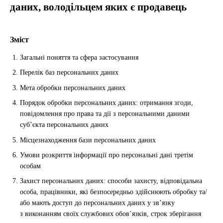
даних, володільцем яких є продавець
Зміст
Загальні поняття та сфера застосування
Перелік баз персональних даних
Мета обробки персональних даних
Порядок обробки персональних даних: отримання згоди,
повідомлення про права та дії з персональними даними
суб’єкта персональних даних
Місцезнаходження бази персональних даних
Умови розкриття інформації про персональні дані третім
особам
Захист персональних даних: способи захисту, відповідальна
особа, працівники, які безпосередньо здійснюють обробку та/
або мають доступ до персональних даних у зв’язку
з виконанням своїх службових обов’язків, строк зберігання