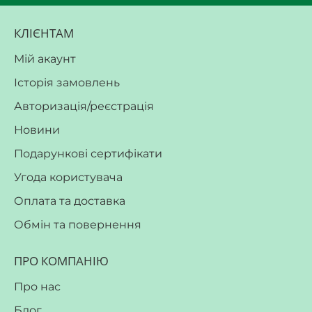
КЛІЄНТАМ
Мій акаунт
Історія замовлень
Авторизація/реєстрація
Новини
Подарункові сертифікати
Угода користувача
Оплата та доставка
Обмін та повернення
ПРО КОМПАНІЮ
Про нас
Блог