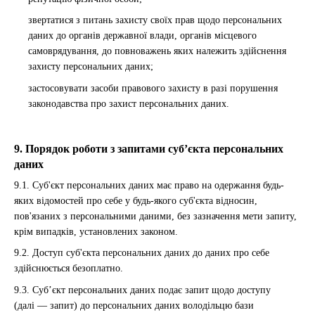
звертатися з питань захисту своїх прав щодо персональних
даних до органів державної влади, органів місцевого
самоврядування, до повноважень яких належить здійснення
захисту персональних даних;
застосовувати засоби правового захисту в разі порушення
законодавства про захист персональних даних.
9. Порядок роботи з запитами суб’єкта персональних
даних
9.1. Суб'єкт персональних даних має право на одержання будь-
яких відомостей про себе у будь-якого суб'єкта відносин,
пов'язаних з персональними даними, без зазначення мети запиту,
крім випадків, установлених законом.
9.2. Доступ суб'єкта персональних даних до даних про себе
здійснюється безоплатно.
9.3. Суб’єкт персональних даних подає запит щодо доступу
(далі — запит) до персональних даних володільцю бази