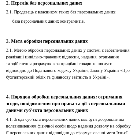
2. Перелік баз персональних даних
2.1. Продавець є власником таких баз персональних даних:
база персональних даних контрагентів.
3. Мета обробки персональних даних
3.1. Метою обробки персональних даних у системі є забезпечення
реалізації цивільно-правових відносин, надання, отримання
та здійснення розрахунків за придбані товари та послуги
відповідно до Податкового кодексу України, Закону України «Про
бухгалтерський облік та фінансову звітність в Україні».
4. Порядок обробки персональних даних: отримання
згоди, повідомлення про права та дії з персональними
даними суб’єкта персональних даних
4.1. Згода суб’єкта персональних даних має бути добровільним
волевиявленням фізичної особи щодо надання дозволу на обробку
її персональних даних відповідно до сформульованої мети їхньої