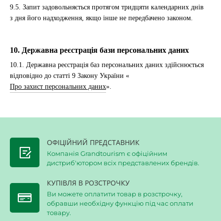
9.5. Запит задовольняється протягом тридцяти календарних днів
з дня його надходження, якщо інше не передбачено законом.
10. Державна реєстрація бази персональних даних
10.1. Державна реєстрація баз персональних даних здійснюється
відповідно до статті 9 Закону України «
Про захист персональних даних
».
ОФІЦІЙНИЙ ПРЕДСТАВНИК
Компанія Grandtourism є офіційним
дистриб'ютором всіх представлених брендів.
КУПІВЛЯ В РОЗСТРОЧКУ
Ви можете оплатити товар в розстрочку,
обравши необхідну функцію під час оплати
товару.