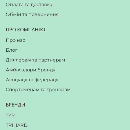
Оплата та доставка
Обмін та повернення
ПРО КОМПАНІЮ
Про нас
Блог
Диллерам та партнерам
Амбасадори бренду
Асоціації та федерації
Спортсменам та тренерам
БРЕНДИ
TYR
TRIHARD