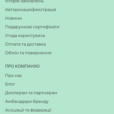
Історія замовлень
Авторизація/реєстрація
Новини
Подарункові сертифікати
Угода користувача
Оплата та доставка
Обмін та повернення
ПРО КОМПАНІЮ
Про нас
Блог
Диллерам та партнерам
Амбасадори бренду
Асоціації та федерації