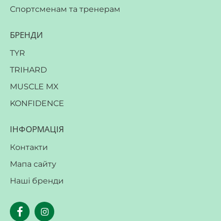
Спортсменам та тренерам
БРЕНДИ
TYR
TRIHARD
MUSCLE MX
KONFIDENCE
ІНФОРМАЦІЯ
Контакти
Мапа сайту
Наші бренди