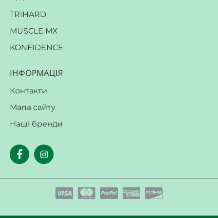
TRIHARD
MUSCLE MX
KONFIDENCE
ІНФОРМАЦІЯ
Контакти
Мапа сайту
Наші бренди