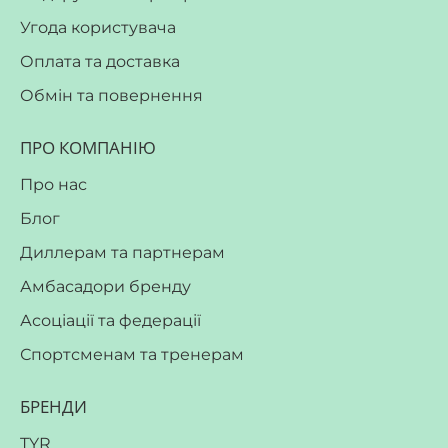
Угода користувача
Оплата та доставка
Обмін та повернення
ПРО КОМПАНІЮ
Про нас
Блог
Диллерам та партнерам
Амбасадори бренду
Асоціації та федерації
Спортсменам та тренерам
БРЕНДИ
TYR