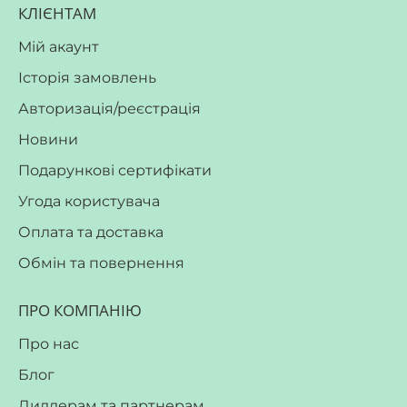
КЛІЄНТАМ
Мій акаунт
Історія замовлень
Авторизація/реєстрація
Новини
Подарункові сертифікати
Угода користувача
Оплата та доставка
Обмін та повернення
ПРО КОМПАНІЮ
Про нас
Блог
Диллерам та партнерам