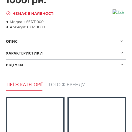
1000грн.
НЕМАЄ В НАЯВНОСТІ
Модель:
SERT1000
Артикул:
CERT1000
ОПИС
ХАРАКТЕРИСТИКИ
ВІДГУКИ
ТІЄЇ Ж КАТЕГОРІЇ
ТОГО Ж БРЕНДУ