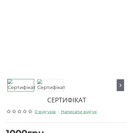
CЕРТИФІКАТ
0 відгуків
-
Написати відгук