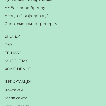
Амбасадори бренду
Асоціації та федерації
Спортсменам та тренерам
БРЕНДИ
TYR
TRIHARD
MUSCLE MX
KONFIDENCE
ІНФОРМАЦІЯ
Контакти
Мапа сайту