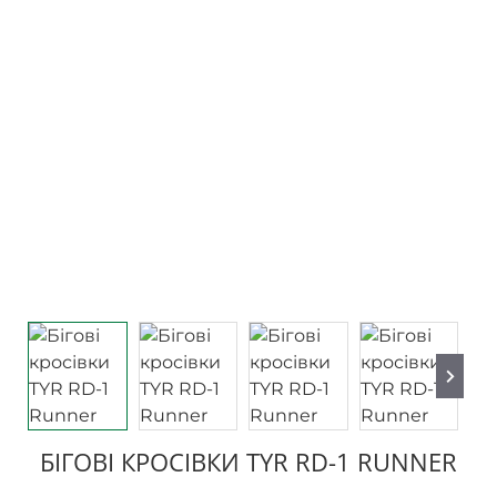
БІГОВІ КРОСІВКИ TYR RD-1 RUNNER