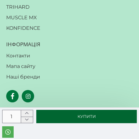
TRIHARD
MUSCLE MX
KONFIDENCE
ІНФОРМАЦІЯ
Контакти
Мапа сайту
Наші бренди
КУПИТИ