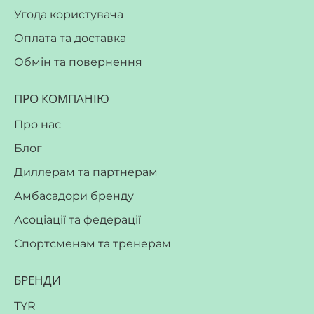
Угода користувача
Оплата та доставка
Обмін та повернення
ПРО КОМПАНІЮ
Про нас
Блог
Диллерам та партнерам
Амбасадори бренду
Асоціації та федерації
Спортсменам та тренерам
БРЕНДИ
TYR