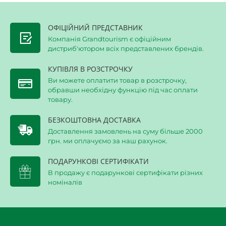
ОФІЦІЙНИЙ ПРЕДСТАВНИК
Компанія Grandtourism є офіційним
дистриб'ютором всіх представлених брендів.
КУПІВЛЯ В РОЗСТРОЧКУ
Ви можете оплатити товар в розстрочку,
обравши необхідну функцію під час оплати
товару.
БЕЗКОШТОВНА ДОСТАВКА
Доставлення замовлень на суму більше 2000
грн. ми оплачуємо за наш рахунок.
ПОДАРУНКОВІ СЕРТИФІКАТИ
В продажу є подарункові сертифікати різних
номіналів