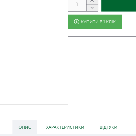
КУПИТИ В 1 КЛІК
ОПИС
ХАРАКТЕРИСТИКИ
ВІДГУКИ