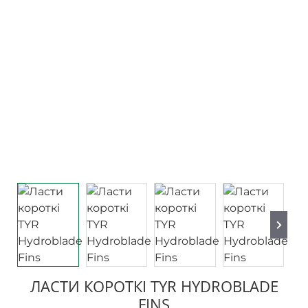
ЛАСТИ КОРОТКІ TYR HYDROBLADE
FINS