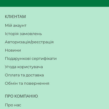
КЛІЄНТАМ
Мій акаунт
Історія замовлень
Авторизація/реєстрація
Новини
Подарункові сертифікати
Угода користувача
Оплата та доставка
Обмін та повернення
ПРО КОМПАНІЮ
Про нас