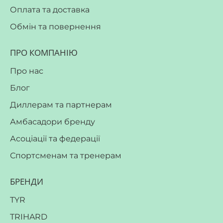
Оплата та доставка
Обмін та повернення
ПРО КОМПАНІЮ
Про нас
Блог
Диллерам та партнерам
Амбасадори бренду
Асоціації та федерації
Спортсменам та тренерам
БРЕНДИ
TYR
TRIHARD