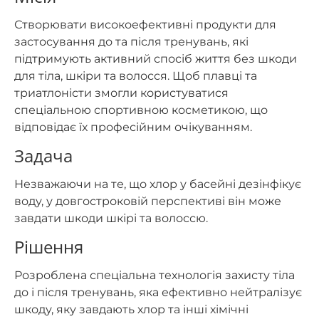
Створювати високоефективні продукти для
застосування до та після тренувань, які
підтримують активний спосіб життя без шкоди
для тіла, шкіри та волосся. Щоб плавці та
триатлоністи змогли користуватися
спеціальною спортивною косметикою, що
відповідає їх професійним очікуванням.
Задача
Незважаючи на те, що хлор у басейні дезінфікує
воду, у довгостроковій перспективі він може
завдати шкоди шкірі та волоссю.
Рішення
Розроблена спеціальна технологія захисту тіла
до і після тренувань, яка ефективно нейтралізує
шкоду, яку завдають хлор та інші хімічні