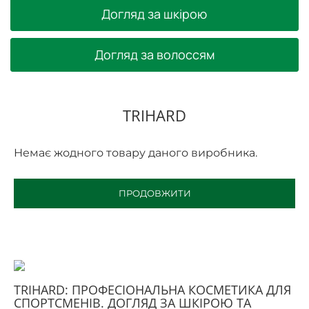
Догляд за шкірою
Догляд за волоссям
TRIHARD
Немає жодного товару даного виробника.
ПРОДОВЖИТИ
TRIHARD: ПРОФЕСІОНАЛЬНА КОСМЕТИКА ДЛЯ
СПОРТСМЕНІВ. ДОГЛЯД ЗА ШКІРОЮ ТА