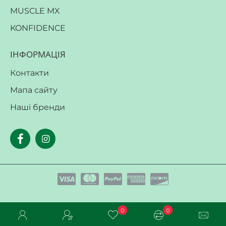
MUSCLE MX
KONFIDENCE
ІНФОРМАЦІЯ
Контакти
Мапа сайту
Наші бренди
0
0