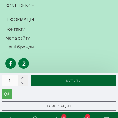
KONFIDENCE
ІНФОРМАЦІЯ
Контакти
Мапа сайту
Наші бренди
КУПИТИ
В ЗАКЛАДКИ
0
0