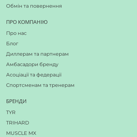
Обмін та повернення
ПРО КОМПАНІЮ
Про нас
Блог
Диллерам та партнерам
Амбасадори бренду
Асоціації та федерації
Спортсменам та тренерам
БРЕНДИ
TYR
TRIHARD
MUSCLE MX