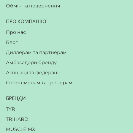
Обмін та повернення
ПРО КОМПАНІЮ
Про нас
Блог
Диллерам та партнерам
Амбасадори бренду
Асоціації та федерації
Спортсменам та тренерам
БРЕНДИ
TYR
TRIHARD
MUSCLE MX