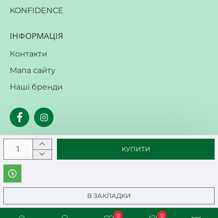
KONFIDENCE
ІНФОРМАЦІЯ
Контакти
Мапа сайту
Наші бренди
КУПИТИ
В ЗАКЛАДКИ
0
0